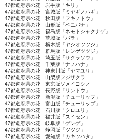
47都道府県の花 岩手版「キリ」
47都道府県の花 宮城版「ミヤギノハギ」
47都道府県の花 秋田版「フキノトウ」
47都道府県の花 山形版「ベニバナ」
47都道府県の花 福島版「ネモトシャクナゲ」
47都道府県の花 茨城版「バラ」
47都道府県の花 栃木版「ヤシオツツジ」
47都道府県の花 群馬版「レンゲツツジ」
47都道府県の花 埼玉版「サクラソウ」
47都道府県の花 千葉版「ナノハナ」
47都道府県の花 神奈川版「ヤマユリ」
47都道府県の花 山梨版フジザクラ
47都道府県の花 東京版ソメイヨシノ
47都道府県の花 長野版「リンドウ」
47都道府県の花 新潟版「チューリップ」
47都道府県の花 富山版「チューリップ」
47都道府県の花 石川版「クロユリ」
47都道府県の花 福井版「スイセン」
47都道府県の花 岐阜版「ゲンゲ」
47都道府県の花 静岡版「ツツジ」
47都道府県の花 愛知版「カキツバタ」