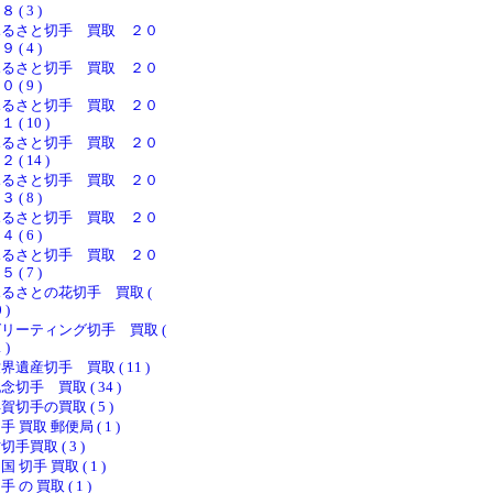
８ ( 3 )
ふるさと切手 買取 ２０
９ ( 4 )
ふるさと切手 買取 ２０
０ ( 9 )
ふるさと切手 買取 ２０
１ ( 10 )
ふるさと切手 買取 ２０
２ ( 14 )
ふるさと切手 買取 ２０
３ ( 8 )
ふるさと切手 買取 ２０
４ ( 6 )
ふるさと切手 買取 ２０
５ ( 7 )
るさとの花切手 買取 (
 )
リーティング切手 買取 (
 )
界遺産切手 買取 ( 11 )
念切手 買取 ( 34 )
賀切手の買取 ( 5 )
手 買取 郵便局 ( 1 )
切手買取 ( 3 )
国 切手 買取 ( 1 )
手 の 買取 ( 1 )