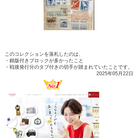
このコレクションを落札したのは、
・銘版付きブロックが多かったこと
・戦後発行分のタブ付きの切手が踏まれていたことです。
2025年05月22日