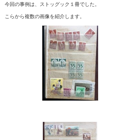
今回の事例は、ストッグック１冊でした。
こらから複数の画像を紹介します。