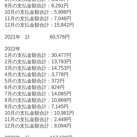
9月の支払金額合計：6,291円
10月の支払金額合計：5,998円
11月の支払金額合計：7,046円
12月の支払金額合計：15,842円
2021年 計 60,576円
2022年
1月の支払金額合計：30,477円
2月の支払金額合計：13,793円
3月の支払金額合計：14,753円
4月の支払金額合計：3,778円
5月の支払金額合計：372円
6月の支払金額合計：824円
7月の支払金額合計：14,085円
8月の支払金額合計：10,869円
9月の支払金額合計：7,145円
10月の支払金額合計：10,981円
11月の支払金額合計：2,449円
12月の支払金額合計：8,094円