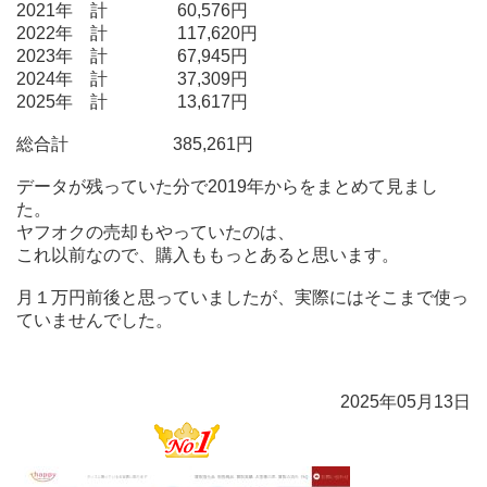
2021年 計 60,576円
2022年 計 117,620円
2023年 計 67,945円
2024年 計 37,309円
2025年 計 13,617円
総合計 385,261円
データが残っていた分で2019年からをまとめて見まし
た。
ヤフオクの売却もやっていたのは、
これ以前なので、購入ももっとあると思います。
月１万円前後と思っていましたが、実際にはそこまで使っ
ていませんでした。
2025年05月13日