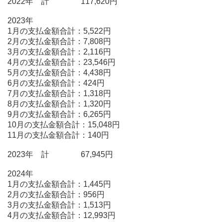
2022年 計 117,620円
2023年
1月の支払金額合計：5,522円
2月の支払金額合計：7,808円
3月の支払金額合計：2,116円
4月の支払金額合計：23,546円
5月の支払金額合計：4,438円
6月の支払金額合計：424円
7月の支払金額合計：1,318円
8月の支払金額合計：1,320円
9月の支払金額合計：6,265円
10月の支払金額合計：15,048円
11月の支払金額合計：140円
2023年 計 67,945円
2024年
1月の支払金額合計：1,445円
2月の支払金額合計：956円
3月の支払金額合計：1,513円
4月の支払金額合計：12,993円