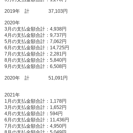
2019年 計 37,103円
2020年
3月の支払金額合計：4,938円
4月の支払金額合計：9,737円
5月の支払金額合計：7,062円
6月の支払金額合計：14,725円
7月の支払金額合計：2,281円
8月の支払金額合計：5,840円
9月の支払金額合計：6,508円
2020年 計 51,091円
2021年
1月の支払金額合計：1,178円
3月の支払金額合計：1,652円
4月の支払金額合計：594円
6月の支払金額合計：11,436円
7月の支払金額合計：4,950円
8月の支払金額合計：5,049円