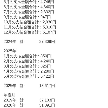
5月の支払金額合計：4,746円
6月の支払金額合計：4,340円
7月の支払金額合計：2,332円
9月の支払金額合計：947円
10月の支払金額合計：2,930円
11月の支払金額合計：5,310円
12月の支払金額合計：5,187円
2024年 計 37,309円
2025年
1月の支払金額合計：850円
2月の支払金額合計：4,240円
3月の支払金額合計：825円
4月の支払金額合計：2,280円
5月の支払金額合計：5,422円
2025年 計 13,617円
年度別
2019年 計 37,103円
2020年 計 51,091円