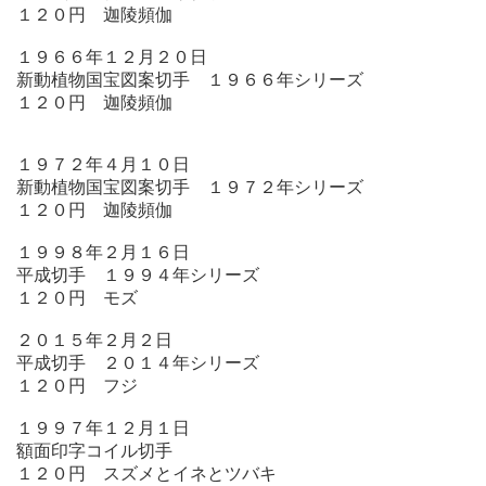
１２０円 迦陵頻伽
１９６６年１２月２０日
新動植物国宝図案切手 １９６６年シリーズ
１２０円 迦陵頻伽
１９７２年４月１０日
新動植物国宝図案切手 １９７２年シリーズ
１２０円 迦陵頻伽
１９９８年２月１６日
平成切手 １９９４年シリーズ
１２０円 モズ
２０１５年２月２日
平成切手 ２０１４年シリーズ
１２０円 フジ
１９９７年１２月１日
額面印字コイル切手
１２０円 スズメとイネとツバキ