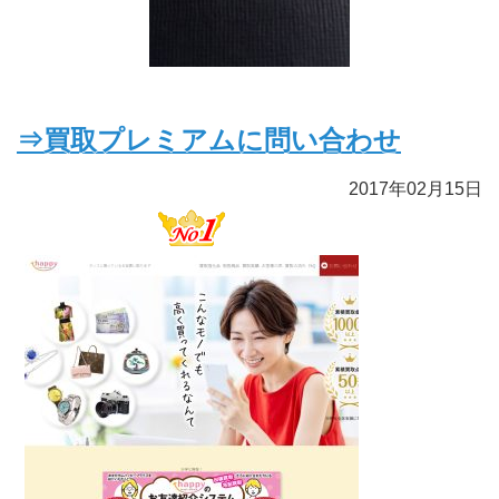
⇒買取プレミアムに問い合わせ
2017年02月15日