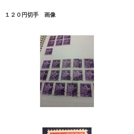
１２０円切手 画像