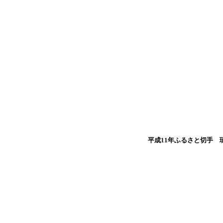
平成11年ふるさと切手 