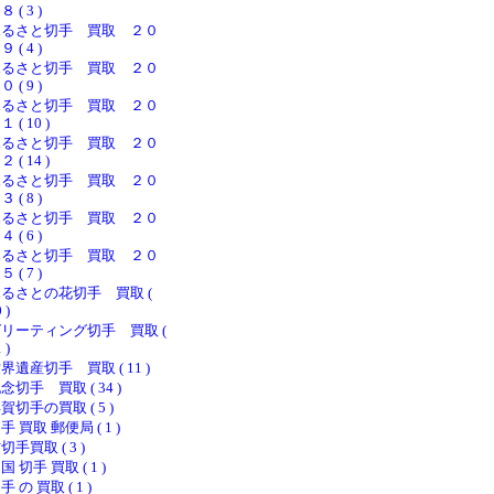
８ ( 3 )
ふるさと切手 買取 ２０
９ ( 4 )
ふるさと切手 買取 ２０
０ ( 9 )
ふるさと切手 買取 ２０
１ ( 10 )
ふるさと切手 買取 ２０
２ ( 14 )
ふるさと切手 買取 ２０
３ ( 8 )
ふるさと切手 買取 ２０
４ ( 6 )
ふるさと切手 買取 ２０
５ ( 7 )
るさとの花切手 買取 (
 )
リーティング切手 買取 (
 )
界遺産切手 買取 ( 11 )
念切手 買取 ( 34 )
賀切手の買取 ( 5 )
手 買取 郵便局 ( 1 )
切手買取 ( 3 )
国 切手 買取 ( 1 )
手 の 買取 ( 1 )