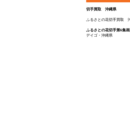
切手買取 沖縄県
ふるさとの花切手買取 
ふるさとの花切手第6集画
デイゴ・沖縄県