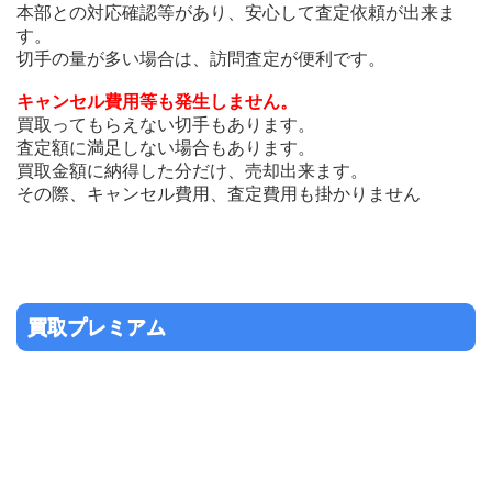
本部との対応確認等があり、安心して査定依頼が出来ま
す。
切手の量が多い場合は、訪問査定が便利です。
キャンセル費用等も発生しません。
買取ってもらえない切手もあります。
査定額に満足しない場合もあります。
買取金額に納得した分だけ、売却出来ます。
その際、キャンセル費用、査定費用も掛かりません
買取プレミアム