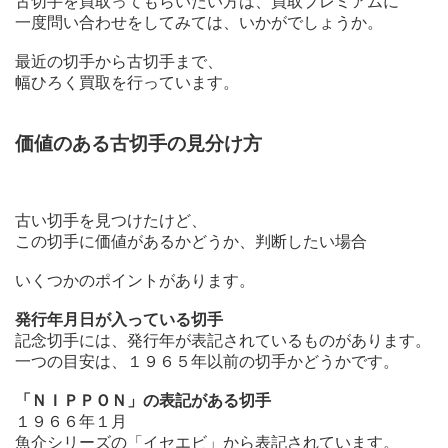
古切手を買取ってもらいたい方は、買取プレミアムに
一度問い合わせをしてみては、いかがでしょうか。
最近の切手から古切手まで、
幅ひろく買取を行っています。
価値のある古切手の見分け方
古い切手を見つけたけど、
この切手に価値があるかどうか、判断したい場合
いくつかのポイントがあります。
発行年月日が入っている切手
記念切手には、発行年が表記されているものがあります。
一つの目安は、１９６５年以前の切手かどうかです。
「ＮＩＰＰＯＮ」の表記がある切手
１９６６年１月
魚介シリーズの「イセエビ」から表記されています。