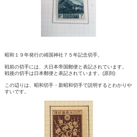
昭和１９年発行の靖国神社７５年記念切手。
戦前の切手には、大日本帝国郵便と表記されています。
戦後の切手は日本郵便と表記されています。(原則)
この辺りは、昭和切手・新昭和切手で説明するとわかりや
すいです。