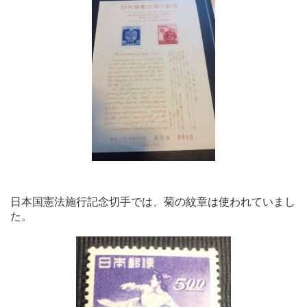
日本国憲法施行記念切手では、菊の紋章は使われていまし
た。