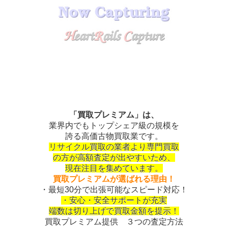
「買取プレミアム」は、
業界内でもトップシェア級の規模を
誇る高価古物買取業です。
リサイクル買取の業者より専門買取
の方が高額査定が出やすいため、
現在注目を集めています。
買取プレミアムが選ばれる理由！
・最短30分で出張可能なスピード対応！
・安心・安全サポートが充実
端数は切り上げで買取金額を提示！
買取プレミアム提供 ３つの査定方法