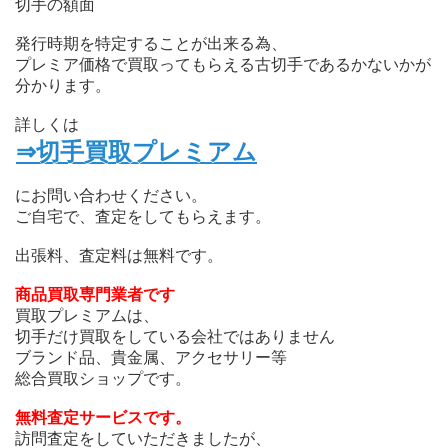
切手の額面
発行時期を特定することが出来る為、
プレミア価格で買取ってもらえる古切手であるかないかが
分かります。
詳しくは
⇒切手買取プレミアム
にお問い合わせください。
ご自宅で、査定をしてもらえます。
出張料、査定料は無料です。
商品買取専門業者です
買取プレミアムは、
切手だけ買取をしている会社ではありません
ブランド品、貴金属、アクセサリー等
総合買取ショップです。
無料査定サービスです。
訪問査定をしていただきましたが、