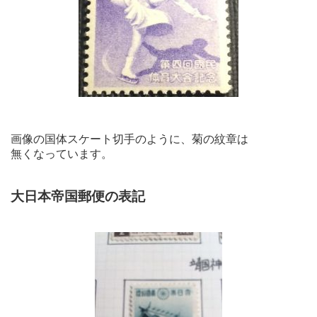
画像の国体スケート切手のように、菊の紋章は
無くなっています。
大日本帝国郵便の表記