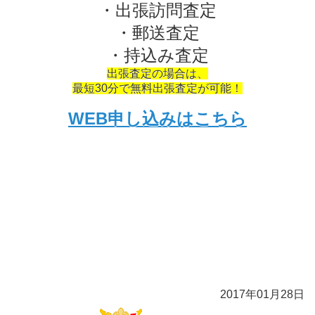
・出張訪問査定
・郵送査定
・持込み査定
出張査定の場合は、
最短30分で無料出張査定が可能！
WEB申し込みはこちら
2017年01月28日